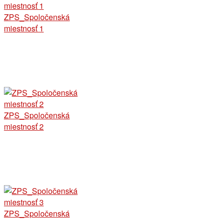
ZPS_Spoločenská
miestnosť 1
ZPS_Spoločenská
miestnosť 2
ZPS_Spoločenská