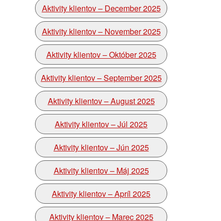
Aktivity klientov – December 2025
Aktivity klientov – November 2025
Aktivity klientov – Október 2025
Aktivity klientov – September 2025
Aktivity klientov – August 2025
Aktivity klientov – Júl 2025
Aktivity klientov – Jún 2025
Aktivity klientov – Máj 2025
Aktivity klientov – Apríl 2025
Aktivity klientov – Marec 2025